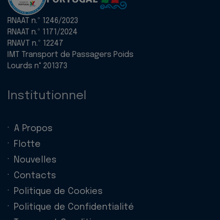
RNAAT n.º 1246/2023
RNAAT n.º 1171/2024
RNAVT n.º 12247
IMT Transport de Passagers Poids
Lourds n° 201373
Institutionnel
A Propos
Flotte
Nouvelles
Contacts
Politique de Cookies
Politique de Confidentialité