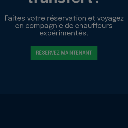
Faites votre réservation et voyagez
en compagnie de chauffeurs
expérimentés.
RÉSERVEZ MAINTENANT