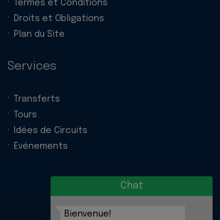
Termes et Conditions
Droits et Obligations
Plan du Site
Services
Transferts
Tours
Idées de Circuits
Evénements
Chat
Bienvenue!