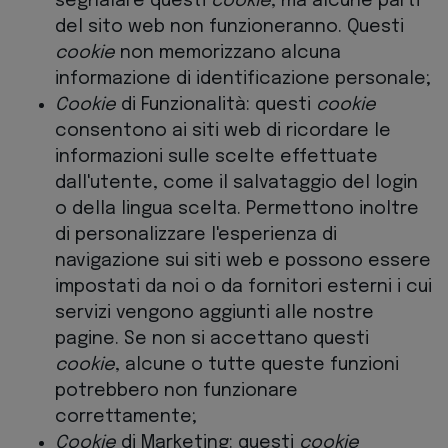
segnalare questi
cookie
, ma alcune parti
del sito web non funzioneranno. Questi
cookie
non memorizzano alcuna
informazione di identificazione personale;
Cookie
di Funzionalità: questi
cookie
consentono ai siti web di ricordare le
informazioni sulle scelte effettuate
dall'utente, come il salvataggio del login
o della lingua scelta. Permettono inoltre
di personalizzare l'esperienza di
navigazione sui siti web e possono essere
impostati da noi o da fornitori esterni i cui
servizi vengono aggiunti alle nostre
pagine. Se non si accettano questi
cookie
, alcune o tutte queste funzioni
potrebbero non funzionare
correttamente;
Cookie
di Marketing: questi
cookie