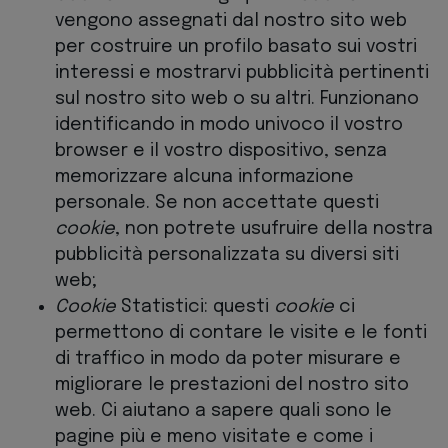
vengono assegnati dal nostro sito web
per costruire un profilo basato sui vostri
interessi e mostrarvi pubblicità pertinenti
sul nostro sito web o su altri. Funzionano
identificando in modo univoco il vostro
browser e il vostro dispositivo, senza
memorizzare alcuna informazione
personale. Se non accettate questi
cookie
, non potrete usufruire della nostra
pubblicità personalizzata su diversi siti
web;
Cookie
Statistici: questi
cookie
ci
permettono di contare le visite e le fonti
di traffico in modo da poter misurare e
migliorare le prestazioni del nostro sito
web. Ci aiutano a sapere quali sono le
pagine più e meno visitate e come i