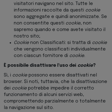
visitatori navigano nel sito. Tutte le
informazioni raccolte da questi
cookie
sono aggregate e quindi anonimizzate. Se
non consentite questi
cookie
, non
sapremo quando e come avete visitato il
nostro sito;
Cookie
non Classificati: si tratta di
cookie
che vengono classificati individualmente
con ciascun fornitore di
cookie
.
È possibile disattivare l'uso dei
cookie
?
Sì, i
cookie
possono essere disattivati nel
browser. Si noti, tuttavia, che la disattivazione
dei
cookie
potrebbe impedire il corretto
funzionamento di alcuni servizi web,
compromettendo parzialmente o totalmente
la navigazione sul sito.