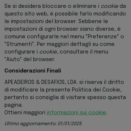
Se si desidera bloccare o eliminare i
cookie
da
questo sito web, è possibile farlo modificando
le impostazioni del browser. Sebbene le
impostazioni di ogni browser siano diverse, è
comune configurarle nel menu "Preferenze" o
"Strumenti". Per maggiori dettagli su come
configurare i
cookie
, consultare il menu
"Aiuto" del browser.
Considerazioni Finali
APEADEIROS & DESAFIOS, LDA. si riserva il diritto
di modificare la presente Politica dei Cookie,
pertanto si consiglia di visitare spesso questa
pagina.
Ottieni maggiori
informazioni sui cookie
.
Ultimo aggiornamento: 01/01/2025