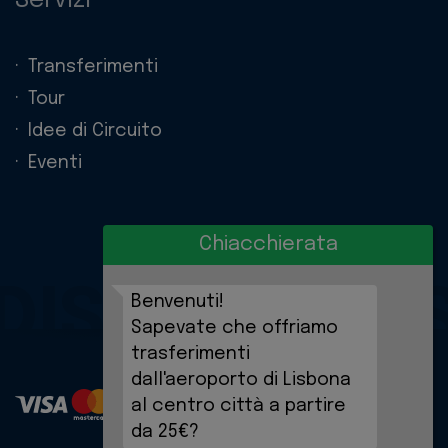
Servizi
Transferimenti
Tour
Idee di Circuito
Eventi
Chiacchierata
DISCOVERIE
Benvenuti!
Sapevate che offriamo
trasferimenti
dall'aeroporto di Lisbona
al centro città a partire
da 25€?