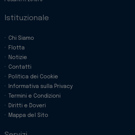
Istituzionale
Chi Siamo
Flotta
Notizie
Contatti
Politica dei Cookie
Informativa sulla Privacy
Termini e Condizioni
Diritti e Doveri
Mappa del Sito