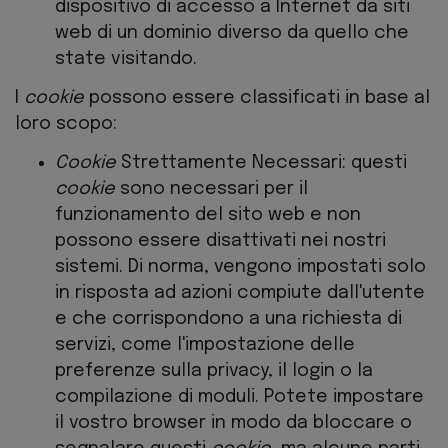
dispositivo di accesso a Internet da siti
web di un dominio diverso da quello che
state visitando.
I
cookie
possono essere classificati in base al
loro scopo:
Cookie
Strettamente Necessari: questi
cookie
sono necessari per il
funzionamento del sito web e non
possono essere disattivati nei nostri
sistemi. Di norma, vengono impostati solo
in risposta ad azioni compiute dall'utente
e che corrispondono a una richiesta di
servizi, come l'impostazione delle
preferenze sulla privacy, il login o la
compilazione di moduli. Potete impostare
il vostro browser in modo da bloccare o